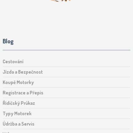
Blog
Cestování
Jízda a Bezpečnost
Koupě Motorky
Registrace a Přepis
Řidičský Průkaz
Typy Motorek
Údržba a Servis