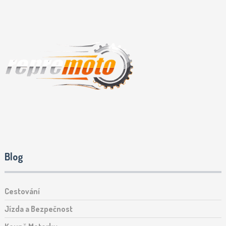
Blog
Cestování
Jízda a Bezpečnost