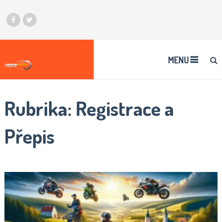
MENU
Rubrika:
Registrace a
Přepis