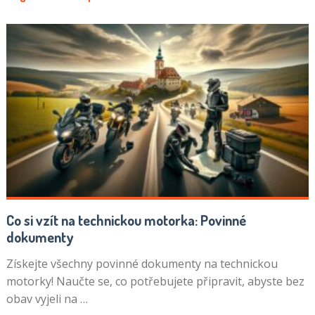
Co si vzít na technickou motorka: Povinné
dokumenty
Získejte všechny povinné dokumenty na technickou
motorky! Naučte se, co potřebujete připravit, abyste bez
obav vyjeli na …