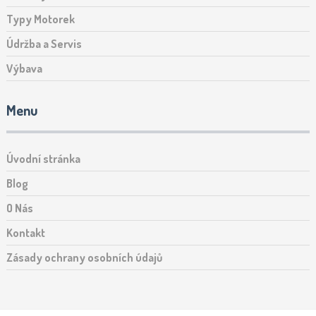
Typy Motorek
Údržba a Servis
Výbava
Menu
Úvodní stránka
Blog
O Nás
Kontakt
Zásady ochrany osobních údajů