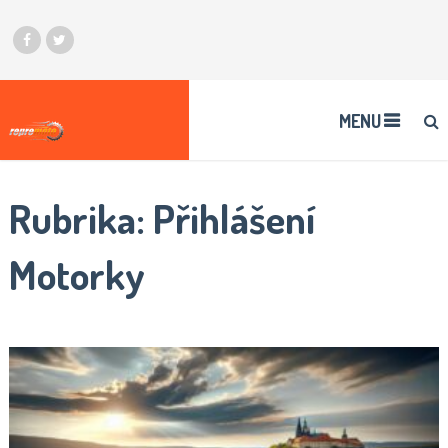
MENU
Rubrika:
Přihlášení
Motorky