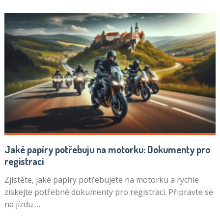
Jaké papíry potřebuju na motorku: Dokumenty pro
registraci
Zjistěte, jaké papíry potřebujete na motorku a rychle
získejte potřebné dokumenty pro registraci. Připravte se
na jízdu …