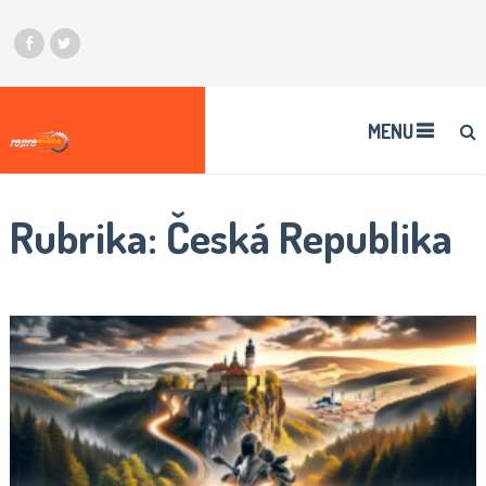
MENU
Rubrika:
Česká Republika