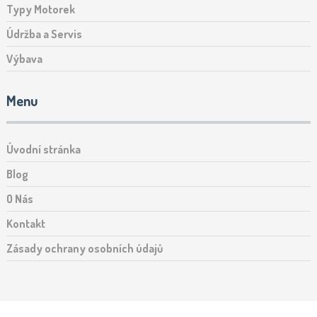
Typy Motorek
Údržba a Servis
Výbava
Menu
Úvodní stránka
Blog
O Nás
Kontakt
Zásady ochrany osobních údajů