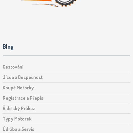
Blog
Cestování
Jízda a Bezpečnost
Koupě Motorky
Registrace a Přepis
Řidičský Průkaz
Typy Motorek
Údržba a Servis