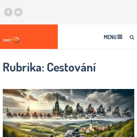
MENU
Rubrika:
Cestování