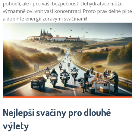
pohodlí, ale i pro vaši bezpečnost. Dehydratace může
významně ovlivnit vaši koncentraci. Proto pravidelně pijte
a doplňte energii zdravými svačinami!
Nejlepší svačiny pro dlouhé
výlety