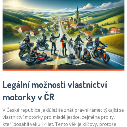
Legální možnosti vlastnictví
motorky v ČR
V České republice je důležité znát právní rámec týkající se
vlastnictví motorky pro mladé jezdce, zejména pro ty,
kteří dosáhli věku 14 let. Tento věk je klíčový, protože