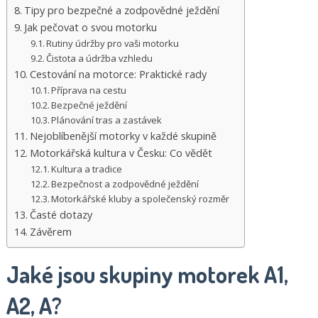
Tipy pro bezpečné a zodpovědné ježdění
Jak pečovat o svou motorku
Rutiny údržby pro vaši motorku
Čistota a údržba vzhledu
Cestování na motorce: Praktické rady
Příprava na cestu
Bezpečné ježdění
Plánování tras a zastávek
Nejoblíbenější motorky v každé skupině
Motorkářská kultura v Česku: Co vědět
Kultura a tradice
Bezpečnost a zodpovědné ježdění
Motorkářské kluby a společenský rozměr
Časté dotazy
Závěrem
Jaké jsou skupiny motorek A1,
A2, A?