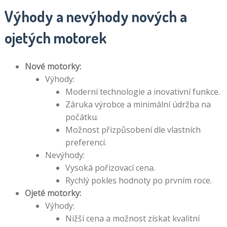
Výhody a nevýhody nových a
ojetých motorek
Nové motorky:
Výhody:
Moderní technologie a inovativní funkce.
Záruka výrobce a minimální údržba na
počátku.
Možnost přizpůsobení dle vlastních
preferencí.
Nevýhody:
Vysoká pořizovací cena.
Rychlý pokles hodnoty po prvním roce.
Ojeté motorky:
Výhody:
Nižší cena a možnost získat kvalitní