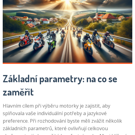
Základní parametry: na co se
zaměřit
Hlavním cílem při výběru motorky je zajistit, aby
splňovala vaše individuální potřeby a jazykové
preference. Při rozhodování byste měli zvážit několik
základních parametrů, které ovlivňují celkovou