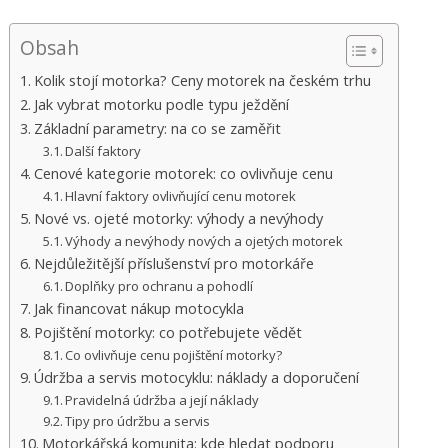
Obsah
Kolik stojí motorka? Ceny motorek na českém trhu
Jak vybrat motorku podle typu ježdění
Základní parametry: na co se zaměřit
Další faktory
Cenové kategorie motorek: co ovlivňuje cenu
Hlavní faktory ovlivňující cenu motorek
Nové vs. ojeté motorky: výhody a nevýhody
Výhody a nevýhody nových a ojetých motorek
Nejdůležitější příslušenství pro motorkáře
Doplňky pro ochranu a pohodlí
Jak financovat nákup motocykla
Pojištění motorky: co potřebujete vědět
Co ovlivňuje cenu pojištění motorky?
Údržba a servis motocyklu: náklady a doporučení
Pravidelná údržba a její náklady
Tipy pro údržbu a servis
Motorkářská komunita: kde hledat podporu