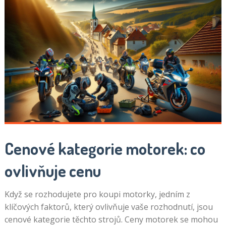
Cenové kategorie motorek: co
ovlivňuje cenu
Když se rozhodujete pro koupi motorky, jedním z
klíčových faktorů, který ovlivňuje vaše rozhodnutí, jsou
cenové kategorie těchto strojů. Ceny motorek se mohou