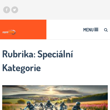
MENU
Rubrika:
Speciální
Kategorie