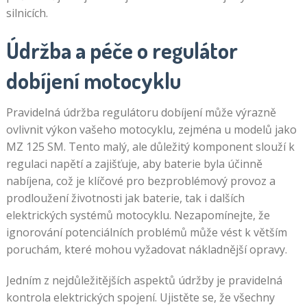
silnicích.
Údržba a péče o regulátor
dobíjení motocyklu
Pravidelná údržba regulátoru dobíjení může výrazně
ovlivnit výkon vašeho motocyklu, zejména u modelů jako
MZ 125 SM. Tento malý, ale důležitý komponent slouží k
regulaci napětí a zajišťuje, aby baterie byla účinně
nabíjena, což je klíčové pro bezproblémový provoz a
prodloužení životnosti jak baterie, tak i dalších
elektrických systémů motocyklu. Nezapomínejte, že
ignorování potenciálních problémů může vést k větším
poruchám, které mohou vyžadovat nákladnější opravy.
Jedním z nejdůležitějších aspektů údržby je pravidelná
kontrola elektrických spojení. Ujistěte se, že všechny