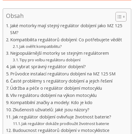
Obsah
Jaké motorky mají stejný regulátor dobíjení jako MZ 125
SM?
Kompatibilita regulátorů dobíjení: Co potřebujete vědět
Jak ověřit kompatibilitu?
Nejpopulárnější motorky se stejným regulátorem
Tipy pro volbu regulátoru dobíjení
Jak vybrat správný regulátor dobíjení?
Průvodce instalací regulátoru dobíjení na MZ 125 SM
Časté problémy s regulátory dobíjení a jejich řešení
Údržba a péče o regulátor dobíjení motocyklu
Vliv regulátoru dobíjení na výkon motocyklu
Kompatibilní značky a modely: Kdo je kdo
Zkušenosti uživatelů: Jaké jsou názory?
Jak regulátor dobíjení ovlivňuje životnost baterie?
Jak regulátor dokáže prodloužit životnost baterie
Budoucnost regulátorů dobíjení v motocyklistice