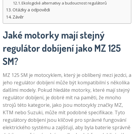
Ekologické alternativy a budoucnost regulátorů
Otázky a odpovědi
Závěr
Jaké motorky mají stejný
regulátor dobíjení jako MZ 125
SM?
MZ 125 SM je motocyklem, který je oblíbený mezi jezdci, a
jeho regulátor dobíjení může být kompatibilní s několika
dalšími modely. Pokud hledáte motorky, které mají stejný
regulátor dobíjení, je dobré mít na paměti, že mnoho
strojů této kategorie, jako jsou motocykly značky MZ,
KTM nebo Suzuki, může mít podobné specifikace. Tyto
regulátory dobíjení jsou klíčové pro správné fungování
elektrického systému a zajišťují, aby byla baterie správně