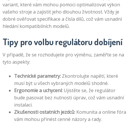
variant, které vám mohou pomoci optimalizovat výkon
vašeho stroje a zajistit jeho dlouhou životnost. Vždy je
dobré ověřovat specifikace a čísla dílů, což vám usnadní
hledání kompatibilních modelů.
Tipy pro volbu regulátoru dobíjení
V případě, že se rozhodujete pro výměnu, zaměřte se na
tyto aspekty:
Technické parametry:
Zkontrolujte napětí, které
musí být u všech vybraných modelů shodné.
Ergonomie a uchycení:
Ujistěte se, že regulátor
bude pasovat bez nutnosti úprav, což vám usnadní
instalaci.
Zkušenosti ostatních jezdců:
Komunita a online fóra
vám mohou přinést cenné názory a rady.