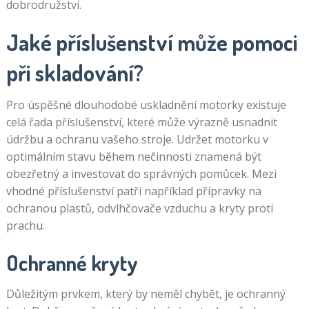
dobrodružství.
Jaké příslušenství může pomoci
při skladování?
Pro úspěšné dlouhodobé uskladnění motorky existuje
celá řada příslušenství, které může výrazně usnadnit
údržbu a ochranu vašeho stroje. Udržet motorku v
optimálním stavu během nečinnosti znamená být
obezřetný a investovat do správných pomůcek. Mezi
vhodné příslušenství patří například přípravky na
ochranou plastů, odvlhčovače vzduchu a kryty proti
prachu.
Ochranné kryty
Důležitým prvkem, který by neměl chybět, je ochranný