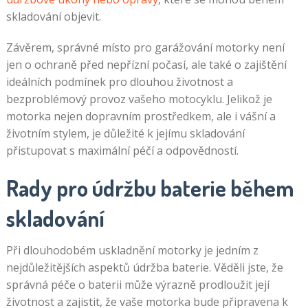
skladování objevit.
Závěrem, správné místo pro garážování motorky není
jen o ochraně před nepřízní počasí, ale také o zajištění
ideálních podmínek pro dlouhou životnost a
bezproblémový provoz vašeho motocyklu. Jelikož je
motorka nejen dopravním prostředkem, ale i vášní a
životním stylem, je důležité k jejímu skladování
přistupovat s maximální péčí a odpovědností.
Rady pro údržbu baterie během
skladování
Při dlouhodobém uskladnění motorky je jedním z
nejdůležitějších aspektů údržba baterie. Věděli jste, že
správná péče o baterii může výrazně prodloužit její
životnost a zajistit, že vaše motorka bude připravena k