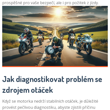
prospěšné pro vaše bezpečí, ale i pro požitek z jízdy.
Jak diagnostikovat problém se
zdrojem otáček
Když se motorka nedrží stabilních otáček, je důležité
provést pečlivou diagnostiku, abyste zjistili příčinu