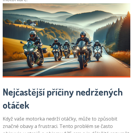
Nejčastější příčiny nedržených
otáček
Když vaše motorka nedrží otáčky, může to způsobit
značné obavy a frustraci. Tento problém se často