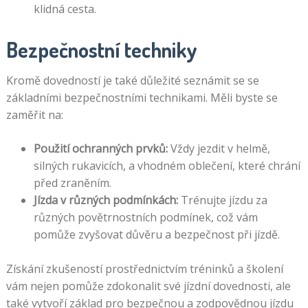
klidná cesta.
Bezpečnostní techniky
Kromě dovedností je také důležité seznámit se se
základními bezpečnostními technikami. Měli byste se
zaměřit na:
Použití ochranných prvků:
Vždy jezdit v helmě,
silných rukavicích, a vhodném oblečení, které chrání
před zraněním.
Jízda v různých podmínkách:
Trénujte jízdu za
různých povětrnostních podmínek, což vám
pomůže zvyšovat důvěru a bezpečnost při jízdě.
Získání zkušeností prostřednictvím tréninků a školení
vám nejen pomůže zdokonalit své jízdní dovednosti, ale
také vytvoří základ pro bezpečnou a zodpovědnou jízdu