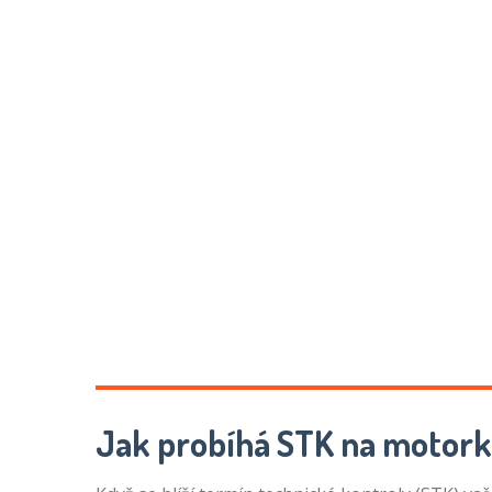
Jak probíhá STK na motor