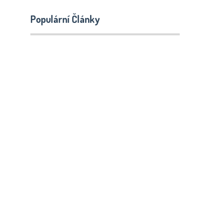
Populární Články