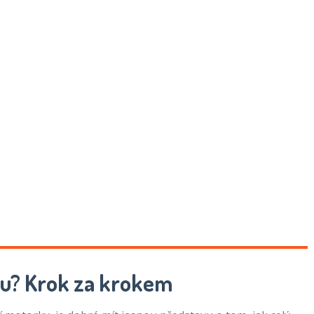
ku? Krok za krokem