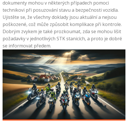
dokumenty mohou v některých případech pomoci
technikovi při posuzování stavu a bezpečnosti vozidla.
Ujistěte se, že všechny doklady jsou aktuální a nejsou
poškozené, což může způsobit komplikace při kontrole.
Dobrým zvykem je také prozkoumat, zda se mohou lišit
požadavky v jednotlivých STK stanicích, a proto je dobré
se informovat předem.