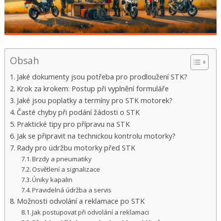
Obsah
Jaké dokumenty jsou potřeba pro prodloužení STK?
Krok za krokem: Postup při vyplnění formuláře
Jaké jsou poplatky a termíny pro STK motorek?
Časté chyby při podání žádosti o STK
Praktické tipy pro přípravu na STK
Jak se připravit na technickou kontrolu motorky?
Rady pro údržbu motorky před STK
Brzdy a pneumatiky
Osvětlení a signalizace
Úniky kapalin
Pravidelná údržba a servis
Možnosti odvolání a reklamace po STK
Jak postupovat při odvolání a reklamaci