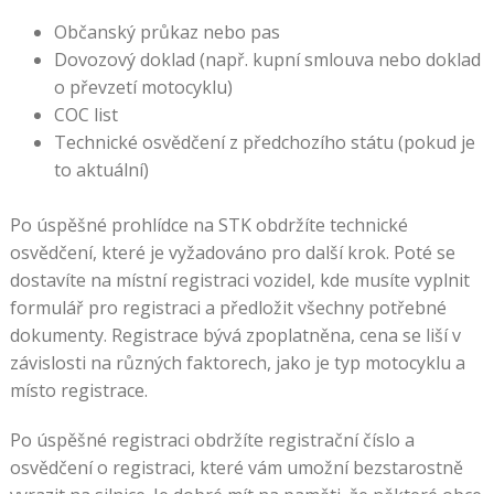
Občanský průkaz nebo pas
Dovozový doklad (např. kupní smlouva nebo doklad
o převzetí motocyklu)
COC list
Technické osvědčení z předchozího státu (pokud je
to aktuální)
Po úspěšné prohlídce na STK obdržíte technické
osvědčení, které je vyžadováno pro další krok. Poté se
dostavíte na místní registraci vozidel, kde musíte vyplnit
formulář pro registraci a předložit všechny potřebné
dokumenty. Registrace bývá zpoplatněna, cena se liší v
závislosti na různých faktorech, jako je typ motocyklu a
místo registrace.
Po úspěšné registraci obdržíte registrační číslo a
osvědčení o registraci, které vám umožní bezstarostně