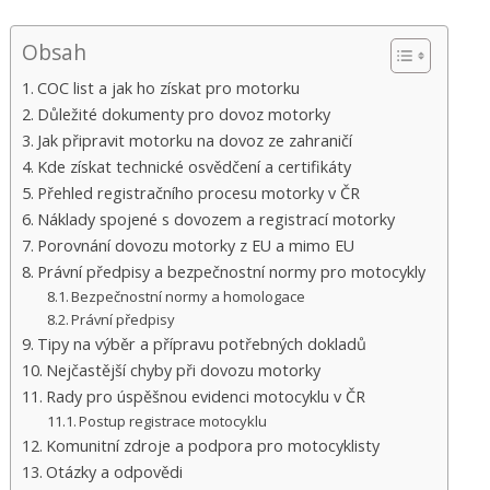
Obsah
COC list a jak ho získat pro motorku
Důležité dokumenty pro dovoz motorky
Jak připravit motorku na dovoz ze zahraničí
Kde získat technické osvědčení a certifikáty
Přehled registračního procesu motorky v ČR
Náklady spojené s dovozem a registrací motorky
Porovnání dovozu motorky z EU a mimo EU
Právní předpisy a bezpečnostní normy pro motocykly
Bezpečnostní normy a homologace
Právní předpisy
Tipy na výběr a přípravu potřebných dokladů
Nejčastější chyby při dovozu motorky
Rady pro úspěšnou evidenci motocyklu v ČR
Postup registrace motocyklu
Komunitní zdroje a podpora pro motocyklisty
Otázky a odpovědi