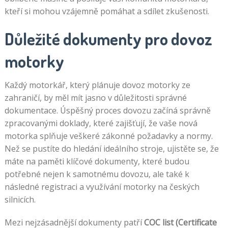
kteří si mohou vzájemně pomáhat a sdílet zkušenosti.
Důležité dokumenty pro dovoz
motorky
Každý motorkář, který plánuje dovoz motorky ze
zahraničí, by měl mít jasno v důležitosti správné
dokumentace. Úspěšný proces dovozu začíná správně
zpracovanými doklady, které zajišťují, že vaše nová
motorka splňuje veškeré zákonné požadavky a normy.
Než se pustíte do hledání ideálního stroje, ujistěte se, že
máte na paměti klíčové dokumenty, které budou
potřebné nejen k samotnému dovozu, ale také k
následné registraci a využívání motorky na českých
silnicích.
Mezi nejzásadnější dokumenty patří
COC list (Certificate