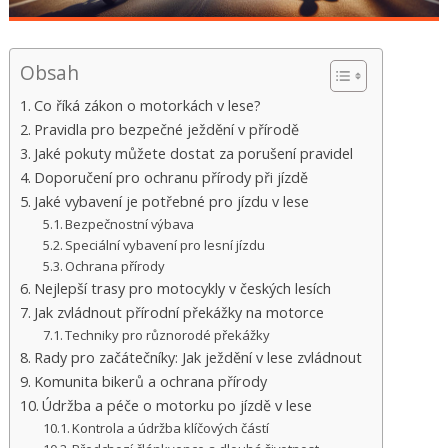
Obsah
Co říká zákon o motorkách v lese?
Pravidla pro bezpečné ježdění v přírodě
Jaké pokuty můžete dostat za porušení pravidel
Doporučení pro ochranu přírody při jízdě
Jaké vybavení je potřebné pro jízdu v lese
Bezpečnostní výbava
Speciální vybavení pro lesní jízdu
Ochrana přírody
Nejlepší trasy pro motocykly v českých lesích
Jak zvládnout přírodní překážky na motorce
Techniky pro různorodé překážky
Rady pro začátečníky: Jak ježdění v lese zvládnout
Komunita bikerů a ochrana přírody
Údržba a péče o motorku po jízdě v lese
Kontrola a údržba klíčových částí