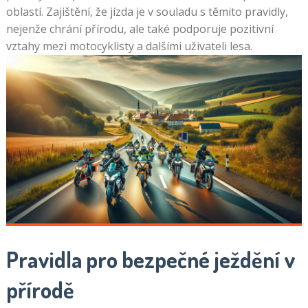
oblastí. Zajištění, že jízda je v souladu s těmito pravidly,
nejenže chrání přírodu, ale také podporuje pozitivní
vztahy mezi motocyklisty a dalšími uživateli lesa.
Pravidla pro bezpečné ježdění v
přírodě