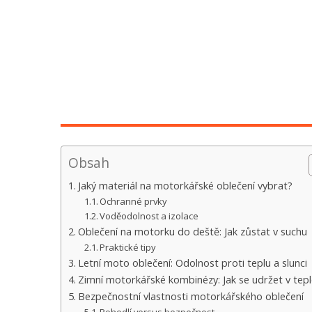
Obsah
Jaký materiál na motorkářské oblečení vybrat?
Ochranné prvky
Voděodolnost a izolace
Oblečení na motorku do deště: Jak zůstat v suchu
Praktické tipy
Letní moto oblečení: Odolnost proti teplu a slunci
Zimní motorkářské kombinézy: Jak se udržet v tep
Bezpečnostní vlastnosti motorkářského oblečení