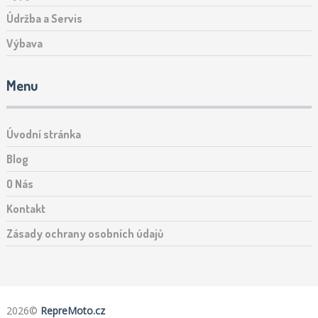
Údržba a Servis
Výbava
Menu
Úvodní stránka
Blog
O Nás
Kontakt
Zásady ochrany osobních údajů
2026©
RepreMoto.cz