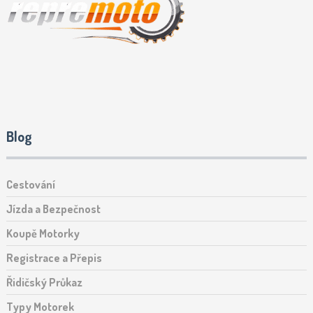
Blog
Cestování
Jízda a Bezpečnost
Koupě Motorky
Registrace a Přepis
Řidičský Průkaz
Typy Motorek