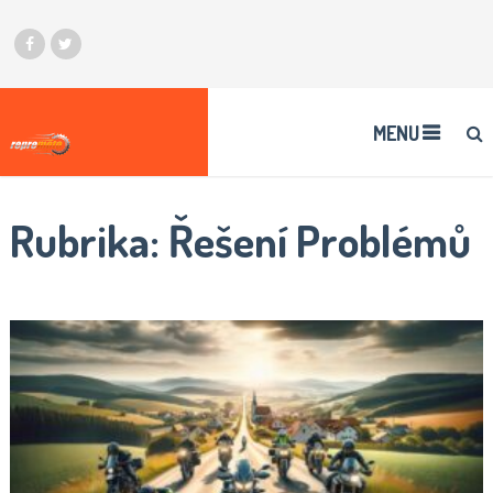
MENU
Rubrika:
Řešení Problémů