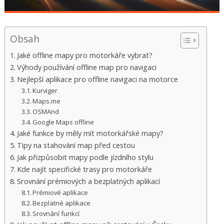
Obsah
Jaké offline mapy pro motorkáře vybrat?
Výhody používání offline map pro navigaci
Nejlepší aplikace pro offline navigaci na motorce
Kurviger
Maps.me
OSMAnd
Google Maps offline
Jaké funkce by měly mít motorkářské mapy?
Tipy na stahování map před cestou
Jak přizpůsobit mapy podle jízdního stylu
Kde najít specifické trasy pro motorkáře
Srovnání prémiových a bezplatných aplikací
Prémiové aplikace
Bezplatné aplikace
Srovnání funkcí