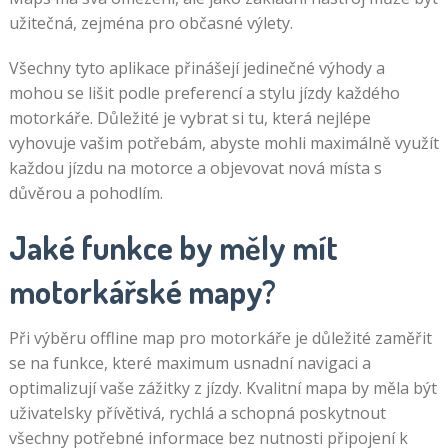
užitečná, zejména pro občasné výlety.
Všechny tyto aplikace přinášejí jedinečné výhody a
mohou se lišit podle preferencí a stylu jízdy každého
motorkáře. Důležité je vybrat si tu, která nejlépe
vyhovuje vašim potřebám, abyste mohli maximálně využít
každou jízdu na motorce a objevovat nová místa s
důvěrou a pohodlím.
Jaké funkce by měly mít
motorkářské mapy?
Při výběru offline map pro motorkáře je důležité zaměřit
se na funkce, které maximum usnadní navigaci a
optimalizují vaše zážitky z jízdy. Kvalitní mapa by měla být
uživatelsky přívětivá, rychlá a schopná poskytnout
všechny potřebné informace bez nutnosti připojení k